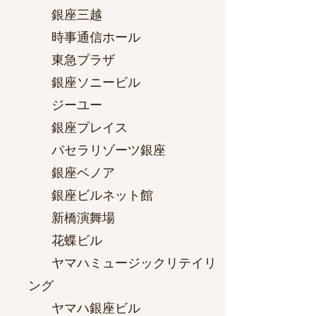
銀座三越
時事通信ホール
東急プラザ
銀座ソニービル
ジーユー
銀座プレイス
パセラリゾーツ銀座
銀座ベノア
銀座ビルネット館
新橋演舞場
花蝶ビル
ヤマハミュージックリテイリ
ング
ヤマハ銀座ビル