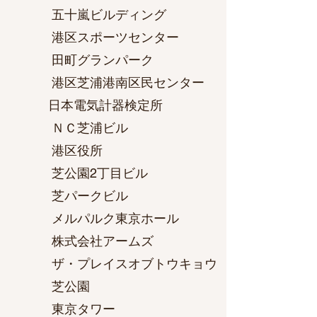
五十嵐ビルディング
港区スポーツセンター
田町グランパーク
港区芝浦港南区民センター
日本電気計器検定所
ＮＣ芝浦ビル
港区役所
芝公園2丁目ビル
芝パークビル
メルパルク東京ホール
株式会社アームズ
ザ・プレイスオブトウキョウ
芝公園
東京タワー