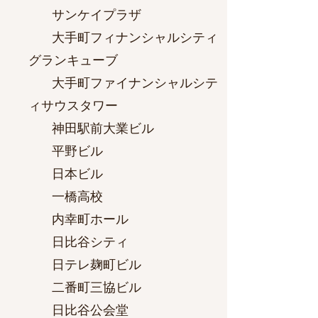
サンケイプラザ
大手町フィナンシャルシティ
グランキューブ
大手町ファイナンシャルシテ
ィサウスタワー
神田駅前大業ビル
平野ビル
日本ビル
一橋高校
内幸町ホール
日比谷シティ
日テレ麹町ビル
二番町三協ビル
日比谷公会堂