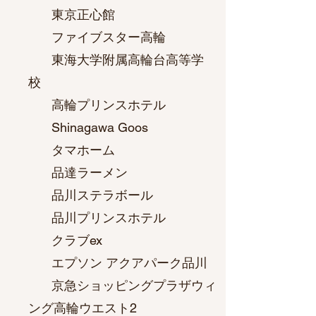
東京正心館
ファイブスター高輪
東海大学附属高輪台高等学
校
高輪プリンスホテル
Shinagawa Goos
タマホーム
品達ラーメン
品川ステラボール
品川プリンスホテル
クラブex
エプソン アクアパーク品川
京急ショッピングプラザウィ
ング高輪ウエスト2