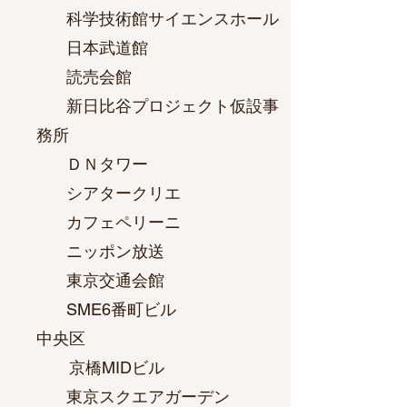
科学技術館サイエンスホール
日本武道館
読売会館
新日比谷プロジェクト仮設事
務所
ＤＮタワー
シアタークリエ
カフェペリーニ
ニッポン放送
東京交通会館
SME6番町ビル
中央区
京橋MIDビル
東京スクエアガーデン