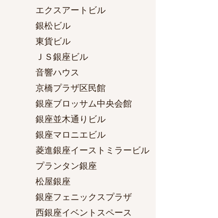
エクスアートビル
銀松ビル
東貨ビル
ＪＳ銀座ビル
音響ハウス
京橋プラザ区民館
銀座ブロッサム中央会館
銀座並木通りビル
銀座マロニエビル
菱進銀座イーストミラービル
プランタン銀座
松屋銀座
銀座フェニックスプラザ
西銀座イベントスペース