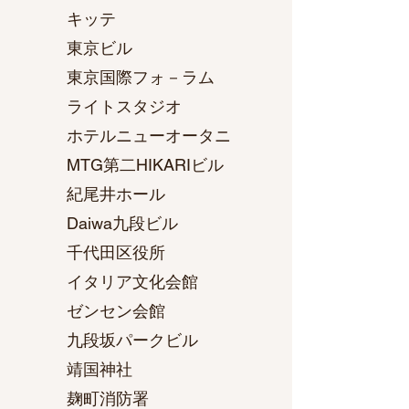
キッテ
東京ビル
東京国際フォ－ラム
ライトスタジオ
ホテルニューオータニ
MTG第二HIKARIビル
紀尾井ホール
Daiwa九段ビル
千代田区役所
イタリア文化会館
ゼンセン会館
九段坂パークビル
靖国神社
麹町消防署