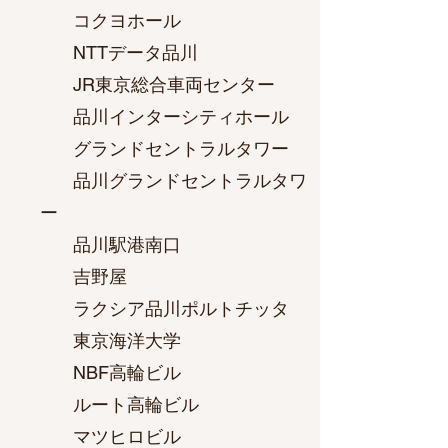
コクヨホール
NTTデータ品川
JR東京総合車両センター
品川インターシティホール
グランドセントラルタワー
品川グランドセントラルタワ
ー
品川駅港南口
吉野屋
ラクシア品川ポルトチッタ
東京海洋大学
NBF高輪ビル
ルート高輪ビル
マツヒロビル