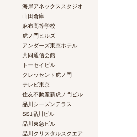
海岸アネックススタジオ
山田倉庫
麻布高等学校
虎ノ門ヒルズ
アンダーズ東京ホテル
共同通信会館
トーセイビル
クレッセント虎ノ門
テレビ東京
住友不動産新虎ノ門ビル
品川シーズンテラス
SSJ品川ビル
品川東急ビル
品川クリスタルスクエア