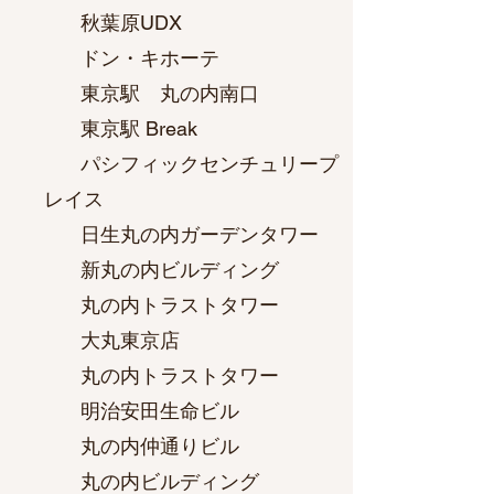
秋葉原UDX
ドン・キホーテ
東京駅 丸の内南口
東京駅 Break
パシフィックセンチュリープ
レイス
日生丸の内ガーデンタワー
新丸の内ビルディング
丸の内トラストタワー
大丸東京店
丸の内トラストタワー
明治安田生命ビル
丸の内仲通りビル
丸の内ビルディング