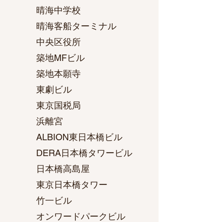
晴海中学校
晴海客船ターミナル
中央区役所
築地MFビル
築地本願寺
東劇ビル
東京国税局
浜離宮
ALBION東日本橋ビル
DERA日本橋タワービル
日本橋高島屋
東京日本橋タワー
竹一ビル
オンワードパークビル