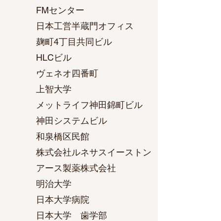
FMセンター
日本工営半蔵門オフィス
麹町4丁目共同ビル
HLCビル
ヴェネオ四番町
上智大学
メットライフ神田錦町ビル
神田システムビル
和泉橋区民館
株式会社ルネサスイーストン
アース製薬株式会社
明治大学
日本大学病院
日本大学 歯学部