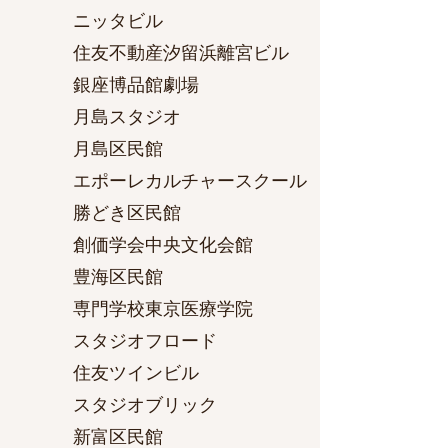
ニッタビル
住友不動産汐留浜離宮ビル
銀座博品館劇場
月島スタジオ
月島区民館
エポーレカルチャースクール
勝どき区民館
創価学会中央文化会館
豊海区民館
専門学校東京医療学院
スタジオフロード
住友ツインビル
スタジオブリック
新富区民館