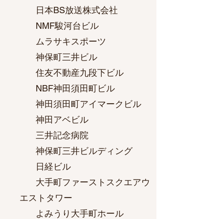
日本BS放送株式会社
NMF駿河台ビル
ムラサキスポーツ
神保町三井ビル
住友不動産九段下ビル
NBF神田須田町ビル
神田須田町アイマークビル
神田アベビル
三井記念病院
神保町三井ビルディング
日経ビル
大手町ファーストスクエアウ
エストタワー
よみうり大手町ホール